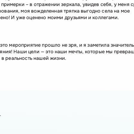
примерки – в отражении зеркала, увидев себя, у меня 
вания, моя вожделенная тряпка выгодно села на мое
ено! И уже оценено моими друзьями и коллегами.
 это мероприятие прошло не зря, и я заметила значител
яния! Наши цели — это наши мечты, которые мы превра
— в реальность нашей жизни.
-