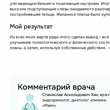
утягивающим бельем и позитивным настроем. Итог 
высохли подступающие слезы ожидаемого разочаро
постройневшее тельце. Желанное платье было купл
Мой результат
Из всех моих жертв ради этого сделан вывод – все
улучшение психологического и физического состо
планы, а затем, используя собственные действия, 
Комментарий врача
Станислав Аскольдович Хан,
врач
эндокринолог, диетолог клиники
«Маяк»