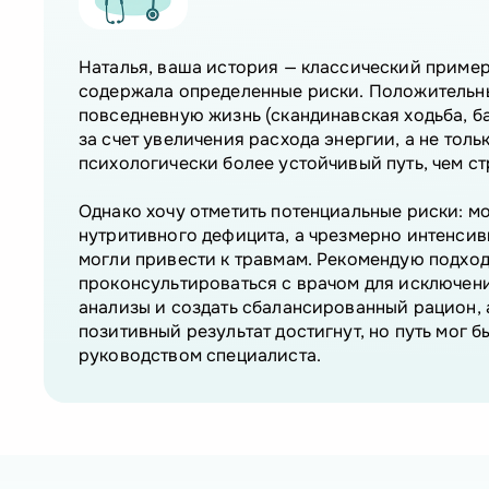
Наталья, ваша история — классический пример
содержала определенные риски. Положительны
повседневную жизнь (скандинавская ходьба, 
за счет увеличения расхода энергии, а не толь
психологически более устойчивый путь, чем ст
Однако хочу отметить потенциальные риски: мо
нутритивного дефицита, а чрезмерно интенсив
могли привести к травмам. Рекомендую подход
проконсультироваться с врачом для исключени
анализы и создать сбалансированный рацион, 
позитивный результат достигнут, но путь мог 
руководством специалиста.