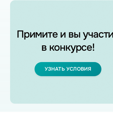
Примите и вы участ
в конкурсе!
УЗНАТЬ УСЛОВИЯ