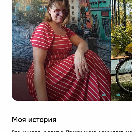
Моя история