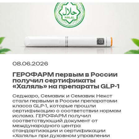
08.06.2026
ГЕРОФАРМ первым в России
получил сертификаты
«Халяль» на препараты GLP-1
Седжаро, Семавик и Семавик Некст
стали первыми в России препаратами
класса GLP-1, которые прошли
сертификацию о соответствии нормам
ислама. ГЕРОФАРМ получил
соответствующий документ от
международного центра
стандартизации и сертификации
«Халяль» при духовном управлении