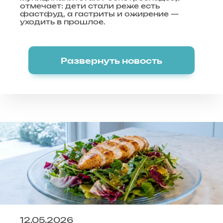
отмечает: дети стали реже есть
фастфуд, а гастриты и ожирение —
уходить в прошлое.
Развернуть новость
12.05.2026