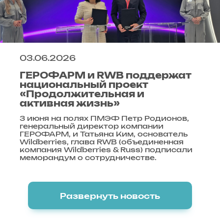
03.06.2026
ГЕРОФАРМ и RWB поддержат
национальный проект
«Продолжительная и
активная жизнь»
3 июня на полях ПМЭФ Петр Родионов,
генеральный директор компании
ГЕРОФАРМ, и Татьяна Ким, основатель
Wildberries, глава RWB (объединенная
компания Wildberries & Russ) подписали
меморандум о сотрудничестве.
Развернуть новость