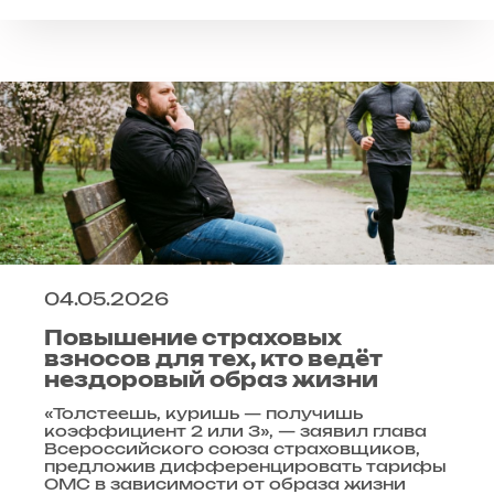
04.05.2026
Повышение страховых
взносов для тех, кто ведёт
нездоровый образ жизни
«Толстеешь, куришь — получишь
коэффициент 2 или 3», — заявил глава
Всероссийского союза страховщиков,
предложив дифференцировать тарифы
ОМС в зависимости от образа жизни