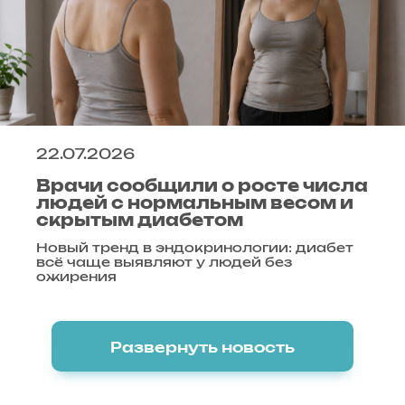
22.07.2026
Врачи сообщили о росте числа
людей с нормальным весом и
скрытым диабетом
Новый тренд в эндокринологии: диабет
всё чаще выявляют у людей без
ожирения
Развернуть новость