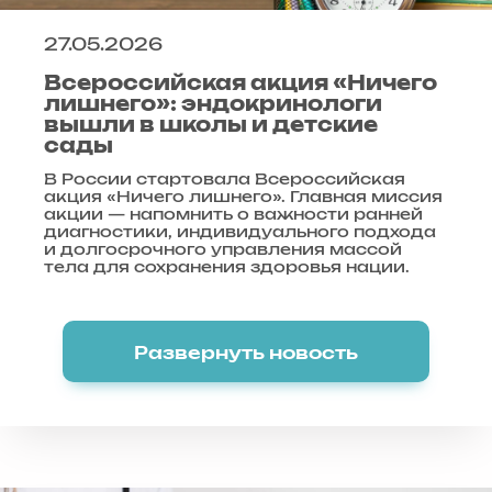
27.05.2026
Всероссийская акция «Ничего
лишнего»: эндокринологи
вышли в школы и детские
сады
В России стартовала Всероссийская
акция «Ничего лишнего». Главная миссия
акции — напомнить о важности ранней
диагностики, индивидуального подхода
и долгосрочного управления массой
тела для сохранения здоровья нации.
Развернуть новость