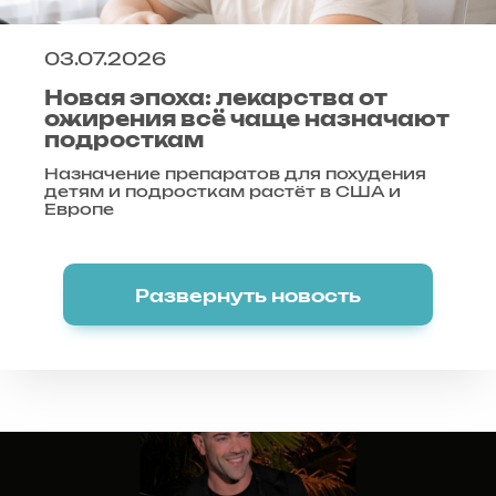
03.07.2026
Новая эпоха: лекарства от
ожирения всё чаще назначают
подросткам
Назначение препаратов для похудения
детям и подросткам растёт в США и
Европе
Развернуть новость