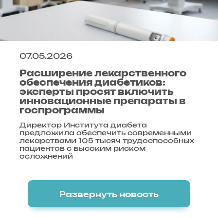
07.05.2026
Расширение лекарственного
обеспечения диабетиков:
эксперты просят включить
инновационные препараты в
госпрограммы
Директор Института диабета
предложила обеспечить современными
лекарствами 105 тысяч трудоспособных
пациентов с высоким риском
осложнений
Развернуть новость