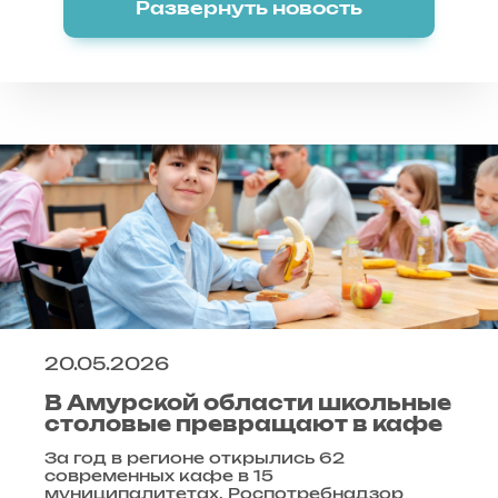
Развернуть новость
20.05.2026
В Амурской области школьные
столовые превращают в кафе
За год в регионе открылись 62
современных кафе в 15
муниципалитетах. Роспотребнадзор