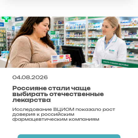
04.08.2026
Россияне стали чаще
выбирать отечественные
лекарства
Исследование ВЦИОМ показало рост
доверия к российским
фармацевтическим компаниям