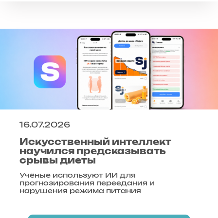
16.07.2026
Искусственный интеллект
научился предсказывать
срывы диеты
Учёные используют ИИ для
прогнозирования переедания и
нарушения режима питания