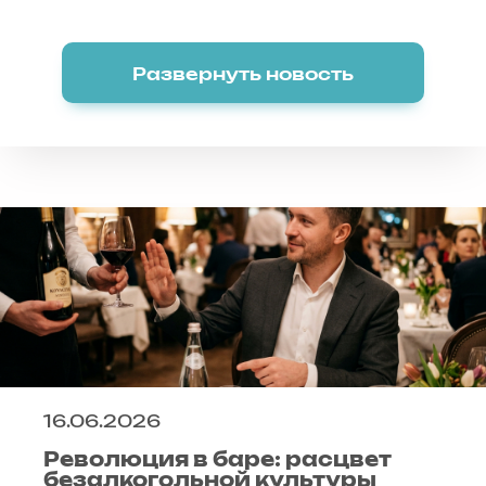
Развернуть новость
16.06.2026
Революция в баре: расцвет
безалкогольной культуры