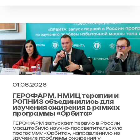
01.06.2026
ГЕРОФАРМ, НМИЦ терапии и
РОПНИЗ объединились для
изучения ожирения в рамках
программы «Орбита»
ГЕРОФАРМ запускает первую в России
масштабную научно-просветительскую
программу «Орбита», направленную на
изучение проблемы ожирения у