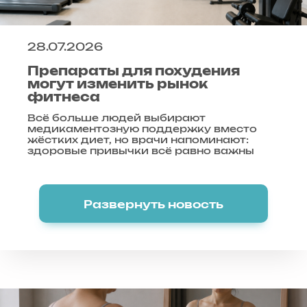
28.07.2026
Препараты для похудения
могут изменить рынок
фитнеса
Всё больше людей выбирают
медикаментозную поддержку вместо
жёстких диет, но врачи напоминают:
здоровые привычки всё равно важны
Развернуть новость