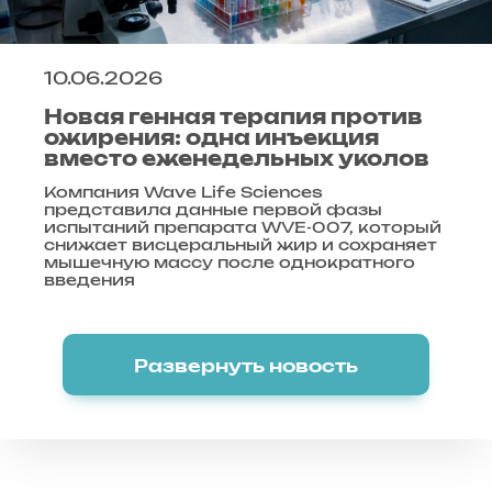
10.06.2026
Новая генная терапия против
ожирения: одна инъекция
вместо еженедельных уколов
Компания Wave Life Sciences
представила данные первой фазы
испытаний препарата WVE-007, который
снижает висцеральный жир и сохраняет
мышечную массу после однократного
введения
Развернуть новость