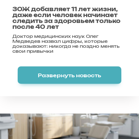
ЗОЖ добавляет 11 лет жизни,
даже если человек начинает
следить за здоровьем только
после 40 лет
Доктор медицинских наук Олег
Медведев назвал цифры, которые
доказывают: никогда не поздно менять
свои привычки
Развернуть новость