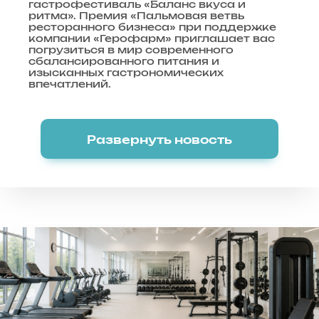
гастрофестиваль «Баланс вкуса и
ритма». Премия «Пальмовая ветвь
ресторанного бизнеса» при поддержке
компании «Герофарм» приглашает вас
погрузиться в мир современного
сбалансированного питания и
изысканных гастрономических
впечатлений.
Развернуть новость