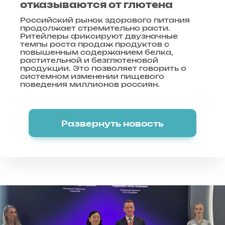
отказываются от глютена
Российский рынок здорового питания
продолжает стремительно расти.
Ритейлеры фиксируют двузначные
темпы роста продаж продуктов с
повышенным содержанием белка,
растительной и безглютеновой
продукции. Это позволяет говорить о
системном изменении пищевого
поведения миллионов россиян.
Развернуть новость