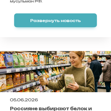
мусульман РФ.
Развернуть новость
05.06.2026
Россияне выбирают белок и