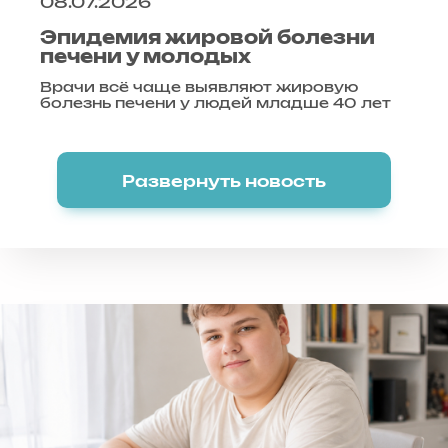
08.07.2026
Эпидемия жировой болезни
печени у молодых
Врачи всё чаще выявляют жировую
болезнь печени у людей младше 40 лет
Развернуть новость