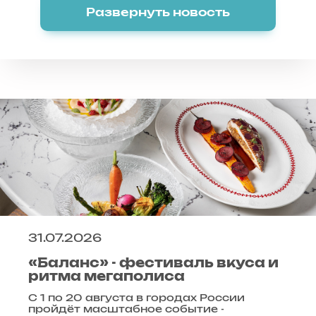
Развернуть новость
31.07.2026
«Баланс» - фестиваль вкуса и
ритма мегаполиса
С 1 по 20 августа в городах России
пройдёт масштабное событие -