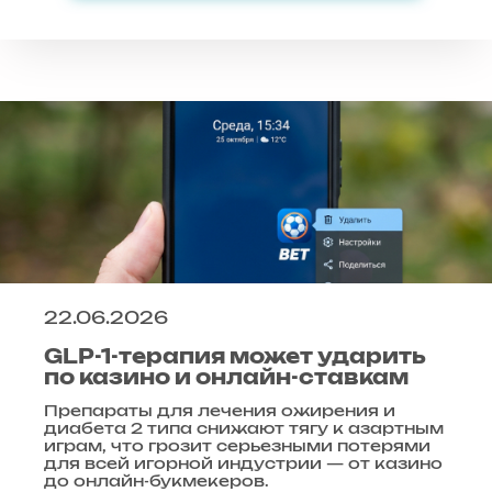
22.06.2026
GLP-1-терапия может ударить
по казино и онлайн-ставкам
Препараты для лечения ожирения и
диабета 2 типа снижают тягу к азартным
играм, что грозит серьезными потерями
для всей игорной индустрии — от казино
до онлайн-букмекеров.