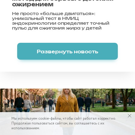
ожирением
Не просто «больше двигаться»:
уникальный тест в НМИЦ
эндокринологии определяет точный
пульс для сжигания жира у детей
Развернуть новость
Мы используем cookie-файлы, чтобы сайт работал корректно.
Продолжая пользоваться сайтом, вы соглашаетесь с их
использованием.