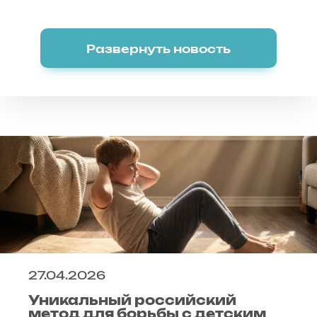
Развернуть новость
27.04.2026
Уникальный российский
метод для борьбы с детским