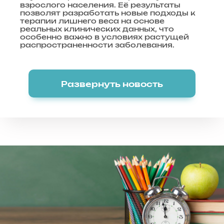
взрослого населения. Её результаты
позволят разработать новые подходы к
терапии лишнего веса на основе
реальных клинических данных, что
особенно важно в условиях растущей
распространенности заболевания.
Развернуть новость