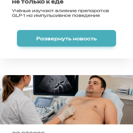
не только к еде
Учёные изучают влияние препаратов
GLP-1 на импульсивное поведение
Развернуть новость