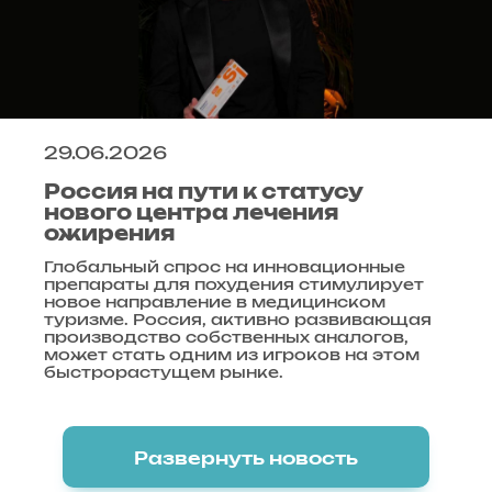
29.06.2026
Россия на пути к статусу
нового центра лечения
ожирения
Глобальный спрос на инновационные
препараты для похудения стимулирует
новое направление в медицинском
туризме. Россия, активно развивающая
производство собственных аналогов,
может стать одним из игроков на этом
быстрорастущем рынке.
Развернуть новость