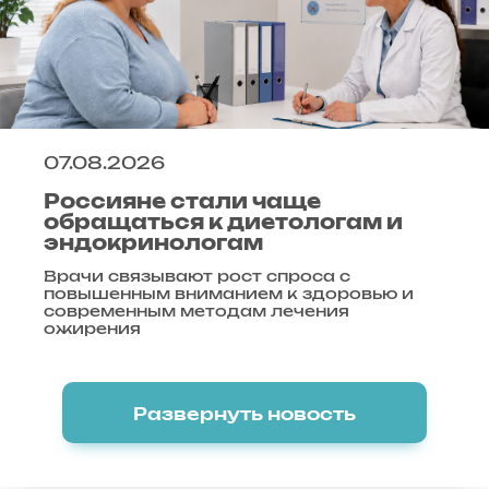
07.08.2026
Россияне стали чаще
обращаться к диетологам и
эндокринологам
Врачи связывают рост спроса с
повышенным вниманием к здоровью и
современным методам лечения
ожирения
Развернуть новость