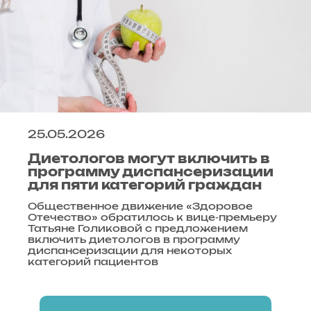
25.05.2026
Диетологов могут включить в
программу диспансеризации
для пяти категорий граждан
Общественное движение «Здоровое
Отечество» обратилось к вице-премьеру
Татьяне Голиковой с предложением
включить диетологов в программу
диспансеризации для некоторых
категорий пациентов