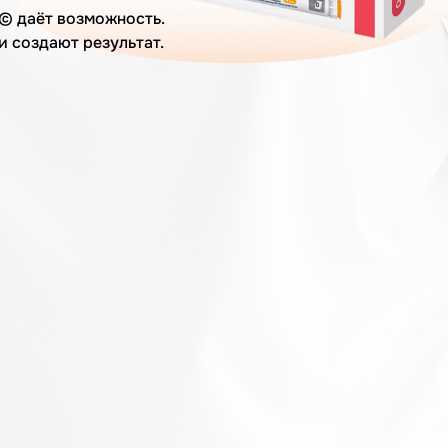
© даёт возможность.
 создают результат.