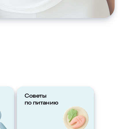
Советы
по питанию