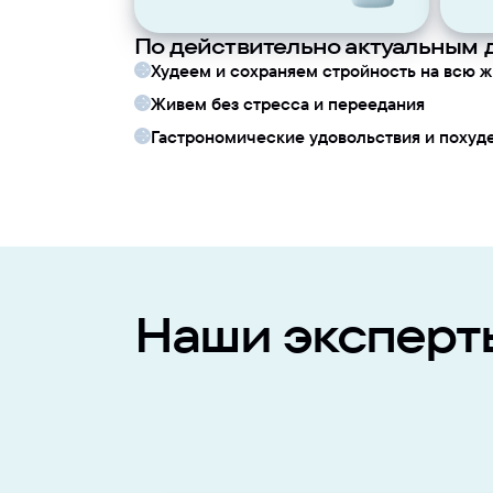
По действительно актуальным д
Худеем и сохраняем стройность на всю ж
Живем без стресса и переедания
Гастрономические удовольствия и похуд
Наши эксперт