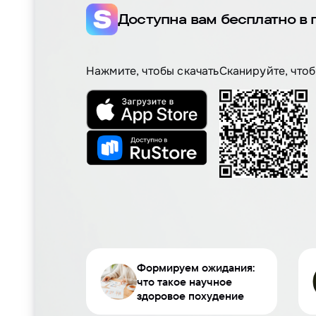
Доступна вам бесплатно в
Нажмите, чтобы скачать
Сканируйте, чтоб
Формируем ожидания:
что такое
научное
здоровое похудение